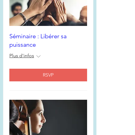
Séminaire : Libérer sa
puissance
Plus d'infos
RSVP