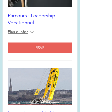
Parcours : Leadership
Vocationnel
Plus d'infos
RSVP