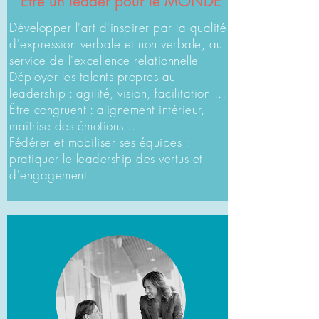
Être un leader pour le MONDE
Développer l'art d'inspirer par la qualité
d'expression verbale et non verbale, au
service de l'excellence relationnelle
Déployer les talents propres au
leadership : agilité, vision, facilitation ...
Être congruent : alignement intérieur,
maîtrise des émotions
...
Fédérer et mobiliser ses équipes :
pratiquer le leadership des vertus et
d'engagement