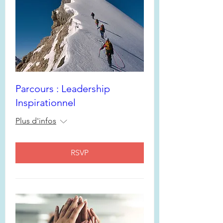
Parcours : Leadership
Inspirationnel
Plus d'infos
RSVP