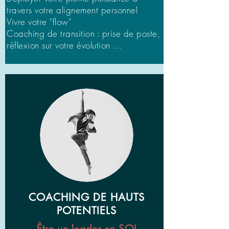
travers votre alignement personnel
Vivre votre "flow"
Coaching de transition : prise de poste,
réflexion sur votre évolution …​​
COACHING DE HAUTS
POTENTIELS
Être un leader en SOI