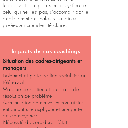
leader vertueux pour son écosystème et
celui qui ne l'est pas, s'accomplit par le
déploiement des valeurs humaines
posées sur une identité claire.
Impacts de nos coachings
Situation des cadres-dirigeants et
managers
Isolement et perte de lien social liés au
télétravail
Manque de soutien et d'espace de
résolution de problème
Accumulation de nouvelles contraintes
entrainant une
asphyxie
et une perte
de clairvoyance
Nécessité de considérer l'état