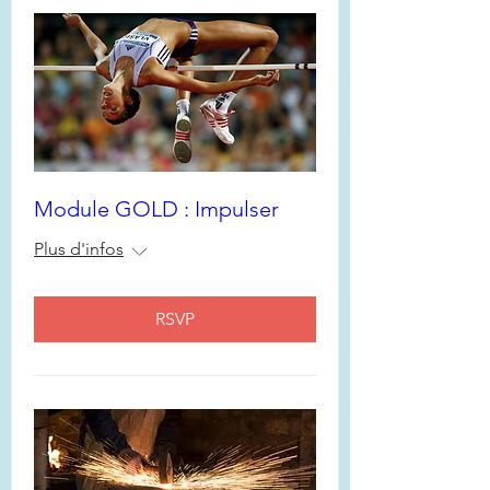
Module GOLD : Impulser
Plus d'infos
RSVP