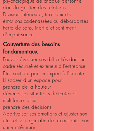
psychologique de chaque personne
dans la gestion des relations
Division intérieure, tiraillements,
émotions cadenassées ou débordantes
Perte de sens, inertie et sentiment
d'impuissance
Couverture des besoins
fondamentaux
Pouvoir évoquer ses difficultés
dans un
cadre sécurisé et extérieur à l'entreprise
Être soutenu par un expert à l'écoute
Disposer d'un espace pour :
prendre de la hauteur
dénouer les situations délicates et
multifactorielles
prendre des décisions
Apprivoiser ses émotions et ajuster son
être et son agir afin de r
econstruire son
unité intérieure