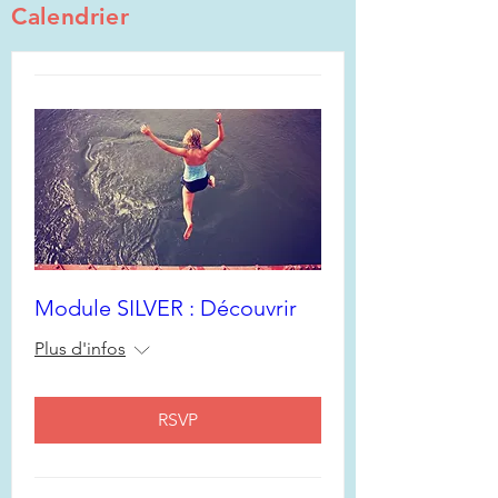
Calendrier
Module SILVER : Découvrir
Plus d'infos
RSVP