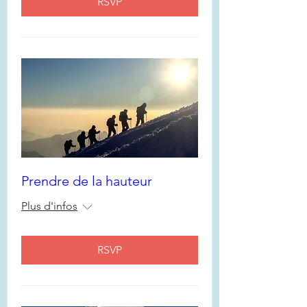
RSVP
Prendre de la hauteur
Plus d'infos
RSVP