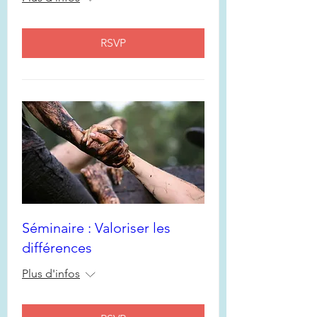
RSVP
Séminaire : Valoriser les
différences
Plus d'infos