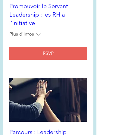
Promouvoir le Servant
Leadership : les RH à
l’initiative
Plus d'infos
RSVP
Parcours : Leadership