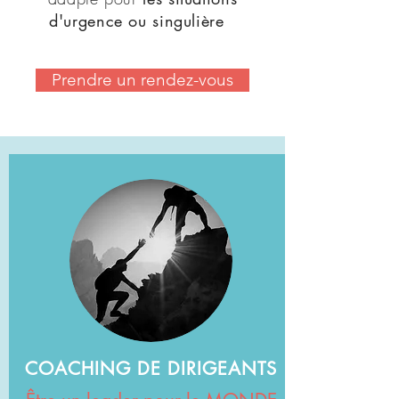
d'urgence ou singulière
Prendre un rendez-vous
COACHING DE DIRIGEANTS