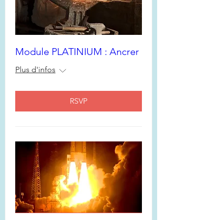
Module PLATINIUM : Ancrer
Plus d'infos
RSVP