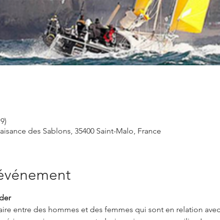
9)
laisance des Sablons, 35400 Saint-Malo, France
'événement
der
ffaire entre des hommes et des femmes qui sont en relation av