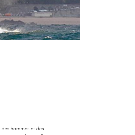
ec des hommes et des 