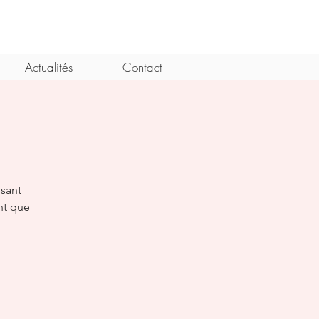
Actualités
Contact
sant
ant que