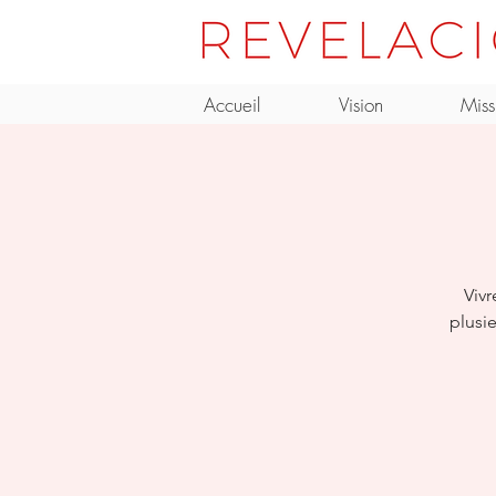
Accueil
Vision
Miss
Viv
plusie