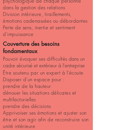
psychologique de chaque personne
dans la gestion des relations
Division intérieure, tiraillements,
émotions cadenassées ou débordantes
Perte de sens, inertie et sentiment
d'impuissance
Couverture des besoins
fondamentaux
Pouvoir évoquer ses difficultés
dans un
cadre sécurisé et extérieur à l'entreprise
Être soutenu par un expert à l'écoute
Disposer d'un espace pour :
prendre de la hauteur
dénouer les situations délicates et
multifactorielles
prendre des décisions
Apprivoiser ses émotions et ajuster son
être et son agir afin de r
econstruire son
unité intérieure