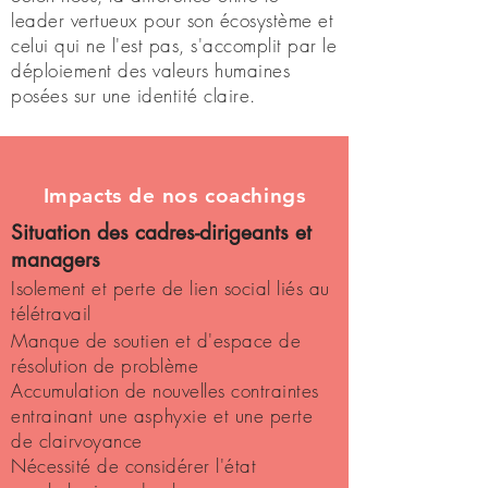
leader vertueux pour son écosystème et
celui qui ne l'est pas, s'accomplit par le
déploiement des valeurs humaines
posées sur une identité claire.
Impacts de nos coachings
Situation des cadres-dirigeants et
managers
Isolement et perte de lien social liés au
télétravail
Manque de soutien et d'espace de
résolution de problème
Accumulation de nouvelles contraintes
entrainant une
asphyxie
et une perte
de clairvoyance
Nécessité de considérer l'état