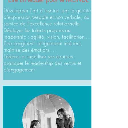
Développer l'art d'inspirer par la qualité
d'expression verbale et non verbale, au
service de l'excellence relationnelle
Déployer les talents propres au
leadership : agilité, vision, facilitation ...
Être congruent : alignement intérieur,
maîtrise des émotions
...
Fédérer et mobiliser ses équipes :
pratiquer le leadership des vertus et
d'engagement