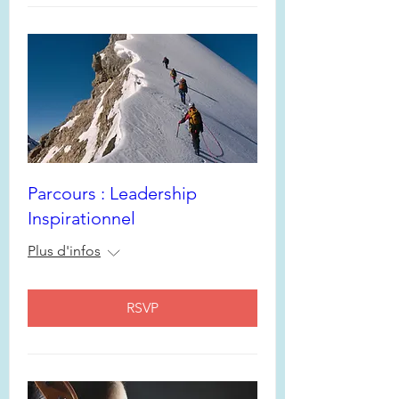
Parcours : Leadership
Inspirationnel
Plus d'infos
RSVP