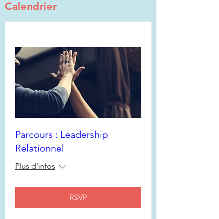
Calendrier
Parcours : Leadership
Relationnel
Plus d'infos
RSVP