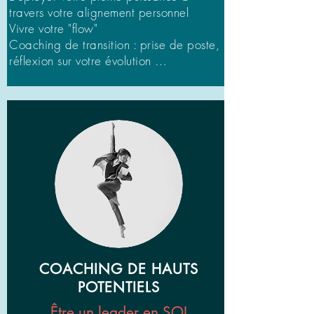
travers votre alignement personnel
Vivre votre "flow"
Coaching de transition : prise de poste,
réflexion sur votre évolution …​​
COACHING DE HAUTS
POTENTIELS
Être un leader en SOI