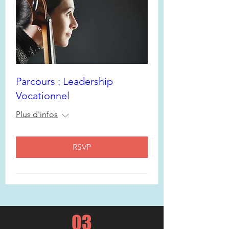
Parcours : Leadership
Vocationnel
Plus d'infos
RSVP
03