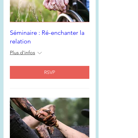
Séminaire : Ré-enchanter la
relation
Plus d'infos
RSVP