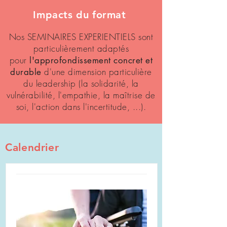
Impacts du format
Nos SEMINAIRES EXPERIENTIELS sont
particulièrement adaptés
pour
l'approfondissement concret et
d'une dimension particulière
durable
du leadership
(la solidarité, la
vulnérabilité, l'empathie, la maîtrise de
soi, l'action dans l'incertitude, ...).
Calendrier