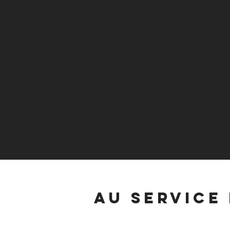
AU SERVICE