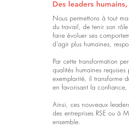
Des leaders humains,
Nous permettons à tout ma
du travail, de tenir son r
faire évoluer ses comportem
d’agir plus humaines, respo
Par cette transformation per
qualités humaines requises 
exemplarité, il transforme
en favorisant la confiance,
Ainsi, ces nouveaux leader
des entreprises RSE ou à Mi
ensemble.