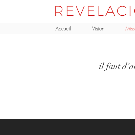
Accueil
Vision
Miss
il faut d’