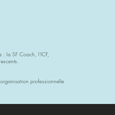
 : la SF Coach, l'ICF,
escents.
organisation professionnelle