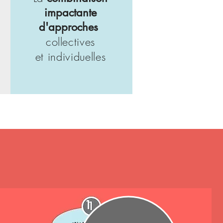
impactante
d'approches
collectives
et
individuelles
1