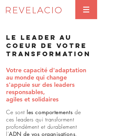
LE LEADER AU
COEUR DE VOTRE
TRANSFORMATION
Votre capacité d'adaptation
au monde qui change
s'appuie sur des
leaders
responsables,
agiles et solidaires
Ce sont
les comportements
de
ces leaders qui transforment
profondément et durablement
l'
ADN de vos
organisations
.