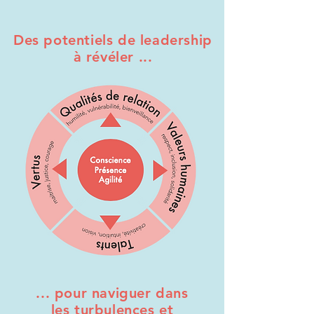
Des potentiels de leadership
à révéler ...
... pour naviguer dans
les turbulences et