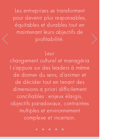
Les entreprises se transforment
pour devenir plus responsables,
équitables et durables tout en
maintenant leurs objectifs de
profitabilité.
Leur
changement culturel et managéria
l s’appuie sur des leaders à même
de donner du sens, d’animer et
de décider tout en tenant des
dimensions a priori difficilement
conciliables : enjeux élargis,
objectifs paradoxaux, contraintes
multiples et environnement
complexe et incertain.