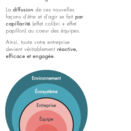
La
diffusion
de ces nouvelles
façons d'être et d'agir se fait
par
capillarité
(effet colibri + effet
papillon) au coeur des équipes.
Ainsi, toute votre entreprise
devient véritablement
réactive,
efficace et engagée
.