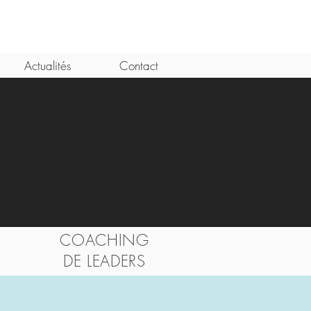
Actualités
Contact
COACHING
DE LEADERS