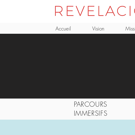
Accueil
Vision
Miss
PARCOURS
IMMERSIFS