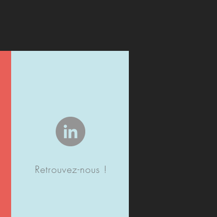
Retrouvez-nous !