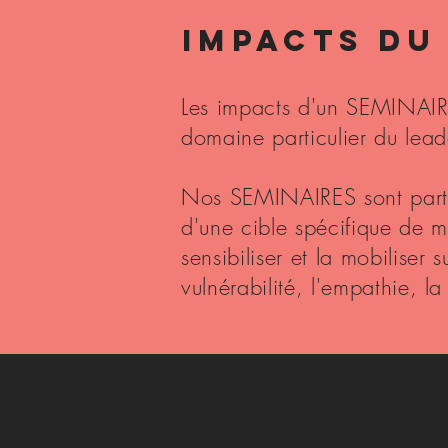
IMPACTS DU
Les impacts d'un SEMINAIR
domaine particulier du lead
Nos SEMINAIRES sont parti
d'une cible spécifique de 
sensibiliser et la mobiliser 
vulnérabilité, l'empathie, la 