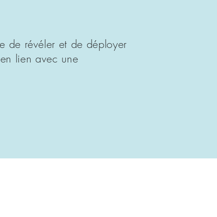
 de révéler et de déployer
s en lien avec une