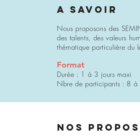
A SAVOIR
Nous proposons des SEMINA
des talents, des valeurs hum
thématique particulière du 
Format
Durée : 1 à 3 jours maxi
Nbre de participants : 8 à
NOS PROPOS