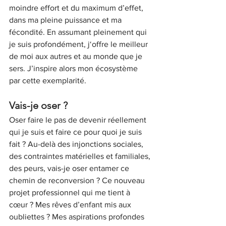
moindre effort et du maximum d’effet, 
dans ma pleine puissance et ma 
fécondité. En assumant pleinement qui 
je suis profondément, j‘offre le meilleur 
de moi aux autres et au monde que je 
sers. J’inspire alors mon écosystème 
par cette exemplarité. 
Vais-je oser ?
Oser faire le pas de devenir réellement 
qui je suis et faire ce pour quoi je suis 
fait ? Au-delà des injonctions sociales, 
des contraintes matérielles et familiales, 
des peurs, vais-je oser entamer ce 
chemin de reconversion ? Ce nouveau 
projet professionnel qui me tient à 
cœur ? Mes rêves d’enfant mis aux 
oubliettes ? Mes aspirations profondes 