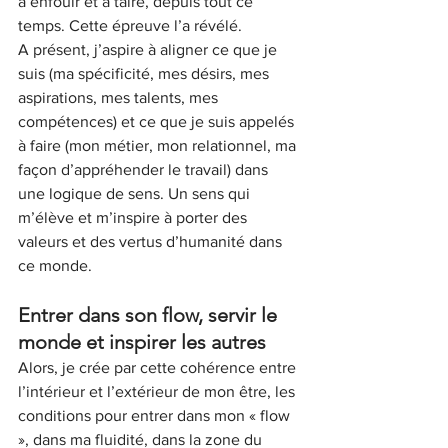
à enfouir et à taire, depuis tout ce 
temps. Cette épreuve l’a révélé.
A présent, j’aspire à aligner ce que je 
suis (ma spécificité, mes désirs, mes 
aspirations, mes talents, mes 
compétences) et ce que je suis appelés 
à faire (mon métier, mon relationnel, ma 
façon d’appréhender le travail) dans 
une logique de sens. Un sens qui 
m’élève et m’inspire à porter des 
valeurs et des vertus d’humanité dans 
ce monde. 
Entrer dans son flow, servir le 
monde et inspirer les autres
Alors, je crée par cette cohérence entre 
l’intérieur et l’extérieur de mon être, les 
conditions pour entrer dans mon « flow 
», dans ma fluidité, dans la zone du 