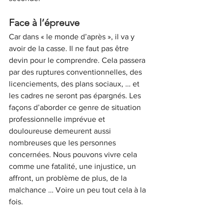
Face à l’épreuve
Car dans « le monde d’après », il va y 
avoir de la casse. Il ne faut pas être 
devin pour le comprendre. Cela passera 
par des ruptures conventionnelles, des 
licenciements, des plans sociaux, … et 
les cadres ne seront pas épargnés. Les 
façons d’aborder ce genre de situation 
professionnelle imprévue et 
douloureuse demeurent aussi 
nombreuses que les personnes 
concernées. Nous pouvons vivre cela 
comme une fatalité, une injustice, un 
affront, un problème de plus, de la 
malchance … Voire un peu tout cela à la 
fois. 