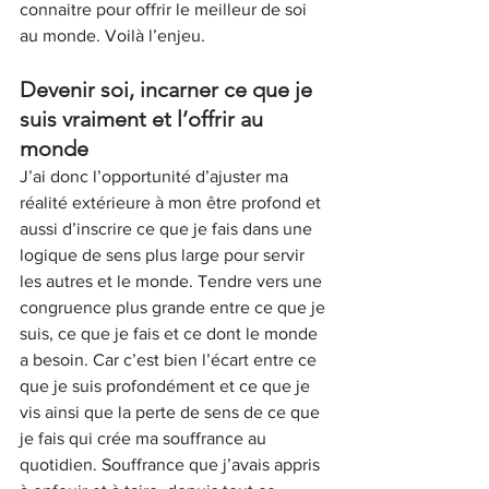
connaitre pour offrir le meilleur de soi 
au monde. Voilà l’enjeu.
Devenir soi, incarner ce que je 
suis vraiment et l’offrir au 
monde
J’ai donc l’opportunité d’ajuster ma 
réalité extérieure à mon être profond et 
aussi d’inscrire ce que je fais dans une 
logique de sens plus large pour servir 
les autres et le monde. Tendre vers une 
congruence plus grande entre ce que je 
suis, ce que je fais et ce dont le monde 
a besoin. Car c’est bien l’écart entre ce 
que je suis profondément et ce que je 
vis ainsi que la perte de sens de ce que 
je fais qui crée ma souffrance au 
quotidien. Souffrance que j’avais appris 