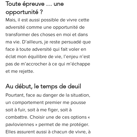
Toute épreuve … une 
opportunité ?
Mais, il est aussi possible de vivre cette 
adversité comme une opportunité de 
transformer des choses en moi et dans 
ma vie. D’ailleurs, je reste persuadé que 
face à toute adversité qui fait voler en 
éclat mon équilibre de vie, l’enjeu n’est 
pas de m’accrocher à ce qui m’échappe 
et me rejette.
Au début, le temps de deuil 
Pourtant, face au danger de la situation, 
un comportement premier me pousse 
soit à fuir, soit à me figer, soit à 
combattre. Choisir une de ces options « 
pavloviennes » permet de me protéger. 
Elles assurent aussi à chacun de vivre, à 