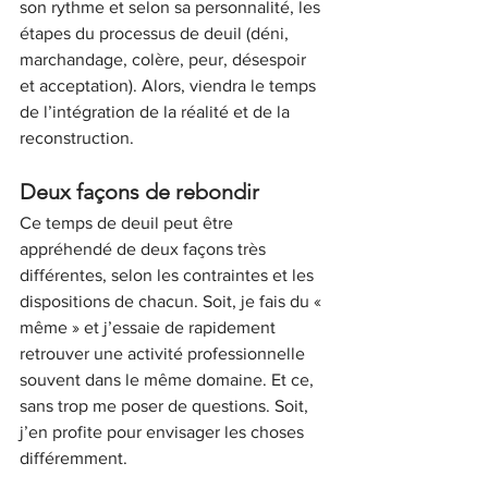
son rythme et selon sa personnalité, les 
étapes du processus de deuil (déni, 
marchandage, colère, peur, désespoir 
et acceptation). Alors, viendra le temps 
de l’intégration de la réalité et de la 
reconstruction.
Deux façons de rebondir
Ce temps de deuil peut être 
appréhendé de deux façons très 
différentes, selon les contraintes et les 
dispositions de chacun. Soit, je fais du « 
même » et j’essaie de rapidement 
retrouver une activité professionnelle 
souvent dans le même domaine. Et ce, 
sans trop me poser de questions. Soit, 
j’en profite pour envisager les choses 
différemment. 