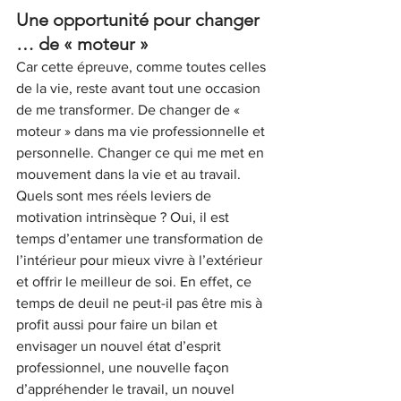
Une opportunité pour changer 
… de « moteur »
Car cette épreuve, comme toutes celles 
de la vie, reste avant tout une occasion 
de me transformer. De changer de « 
moteur » dans ma vie professionnelle et 
personnelle. Changer ce qui me met en 
mouvement dans la vie et au travail. 
Quels sont mes réels leviers de 
motivation intrinsèque ? Oui, il est 
temps d’entamer une transformation de 
l’intérieur pour mieux vivre à l’extérieur 
et offrir le meilleur de soi. En effet, ce 
temps de deuil ne peut-il pas être mis à 
profit aussi pour faire un bilan et 
envisager un nouvel état d’esprit 
professionnel, une nouvelle façon 
d’appréhender le travail, un nouvel 