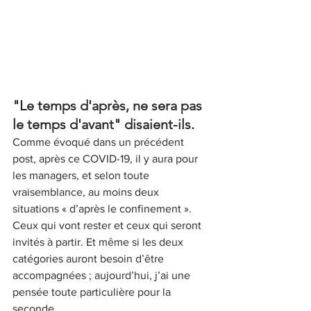
"Le temps d'après, ne sera pas 
le temps d'avant" disaient-ils.
Comme évoqué dans un précédent 
post, après ce COVID-19
, il y aura pour 
les managers, et selon toute 
vraisemblance, au moins deux 
situations « d’après le confinement ». 
Ceux qui vont rester et ceux qui seront 
invités à partir. Et même si les deux 
catégories auront besoin d’être 
accompagnées ; aujourd’hui, j’ai une 
pensée toute particulière pour la 
seconde.