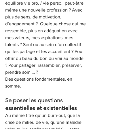
équilibre vie pro. / vie perso., peut-être 
même une nouvelle profession ? Avec 
plus de sens, de motivation, 
d’engagement ?  Quelque chose qui me 
ressemble, plus en adéquation avec 
mes valeurs, mes aspirations, mes 
talents ? Seul ou au sein d’un collectif 
qui les partage et les accueillent ? Pour 
offrir du beau du bon du vrai au monde 
? Pour partager, rassembler, préserver, 
prendre soin … ?
Des questions fondamentales, en 
somme.
Se poser les questions 
essentielles et existentielles
Au même titre qu’un burn-out, que la 
crise de milieu de vie, qu’une maladie, 