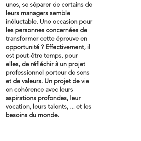
unes, se séparer de certains de 
leurs managers semble 
inéluctable. Une occasion pour 
les personnes concernées de 
transformer cette épreuve en 
opportunité ? Effectivement, il 
est peut-être temps, pour 
elles, de réfléchir à un projet 
professionnel porteur de sens 
et de valeurs. Un projet de vie 
en cohérence avec leurs 
aspirations profondes, leur 
vocation, leurs talents, ... et les 
besoins du monde.